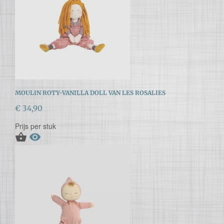
MOULIN ROTY-VANILLA DOLL VAN LES ROSALIES
€ 34,90
Prijs per stuk

