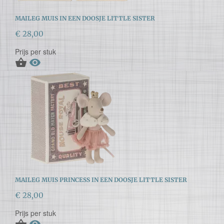
MAILEG MUIS IN EEN DOOSJE LITTLE SISTER
€ 28,00
Prijs per stuk


MAILEG MUIS PRINCESS IN EEN DOOSJE LITTLE SISTER
€ 28,00
Prijs per stuk

