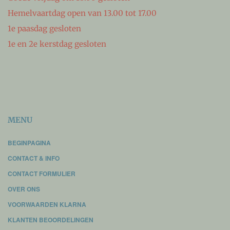
Hemelvaartdag open van 13.00 tot 17.00
1e paasdag gesloten
1e en 2e kerstdag gesloten
MENU
BEGINPAGINA
CONTACT & INFO
CONTACT FORMULIER
OVER ONS
VOORWAARDEN KLARNA
KLANTEN BEOORDELINGEN