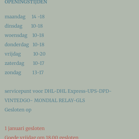
OPENINGSTIJDEN
maandag 14 -18
dinsdag 10-18
woensdag 10-18
donderdag 10-18
vrijdag 10-20
zaterdag 10-17
zondag 13-17
servicepunt voor DHL-DHL Express-UPS-DPD-
VINTEDGO- MONDIAL RELAY-GLS
Gesloten op
1 januari gesloten
Goede vrijdag om 18.00 gesloten