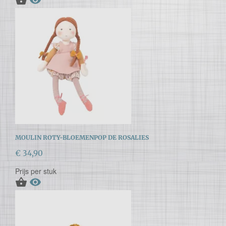
MOULIN ROTY-BLOEMENPOP DE ROSALIES
€ 34,90
Prijs per stuk

