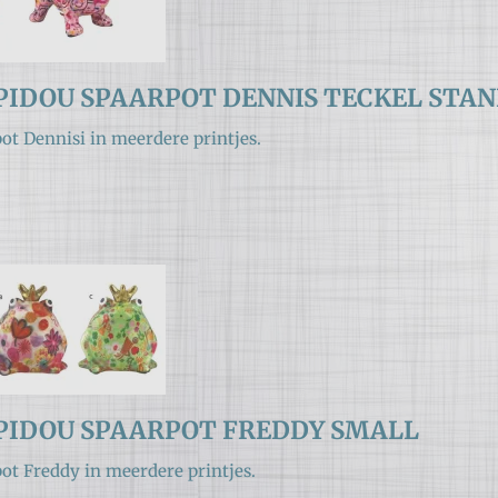
IDOU SPAARPOT DENNIS TECKEL STA
ot Dennisi in meerdere printjes.
PIDOU SPAARPOT FREDDY SMALL
ot Freddy in meerdere printjes.