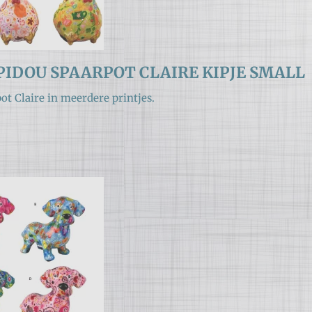
IDOU SPAARPOT CLAIRE KIPJE SMALL
ot Claire in meerdere printjes.