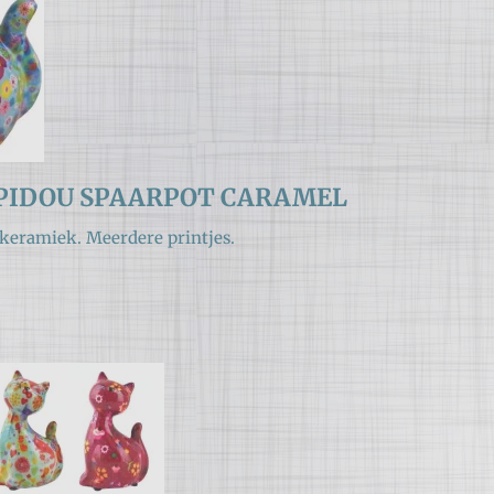
PIDOU SPAARPOT CARAMEL
keramiek. Meerdere printjes.