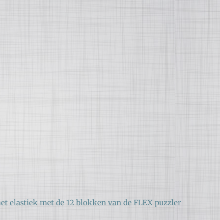
 het elastiek met de 12 blokken van de FLEX puzzler