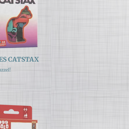
ES CATSTAX
zzel!