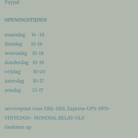
Paypal
OPENINGSTIJDEN
maandag 14 -18
dinsdag 10-18
woensdag 10-18
donderdag 10-18
vrijdag 10-20
zaterdag 10-17
zondag 13-17
servicepunt voor DHL-DHL Express-UPS-DPD-
VINTEDGO- MONDIAL RELAY-GLS
Gesloten op