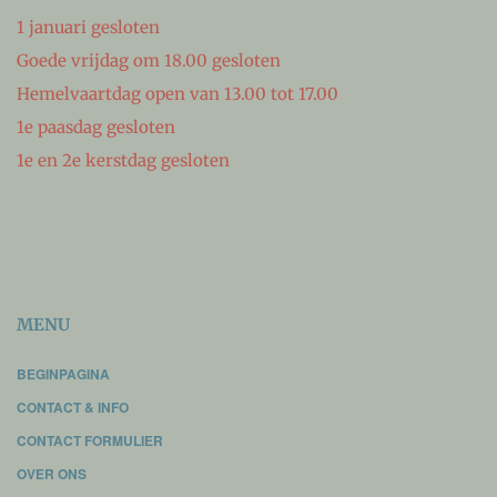
1 januari gesloten
Goede vrijdag om 18.00 gesloten
Hemelvaartdag open van 13.00 tot 17.00
1e paasdag gesloten
1e en 2e kerstdag gesloten
MENU
BEGINPAGINA
CONTACT & INFO
CONTACT FORMULIER
OVER ONS